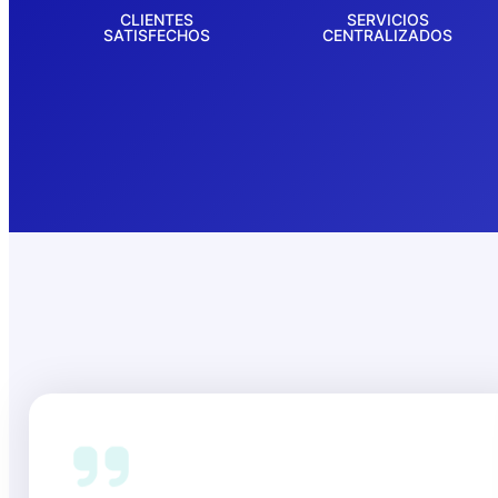
CLIENTES
SERVICIOS
SATISFECHOS
CENTRALIZADOS