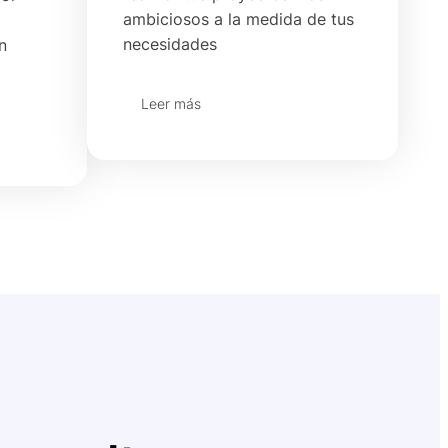
ambiciosos a la medida de tus
necesidades
n
Leer más