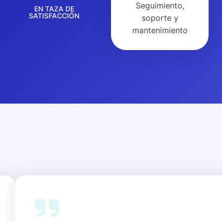
Seguimiento,
EN TAZA DE
SATISFACCIÓN
soporte y
mantenimiento