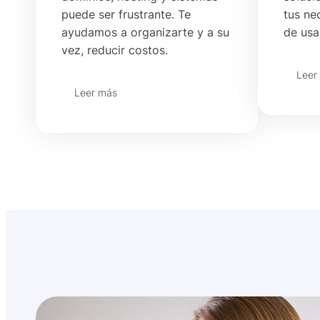
puede ser frustrante. Te
tus ne
ayudamos a organizarte y a su
de usa
vez, reducir costos.
Leer
Leer más