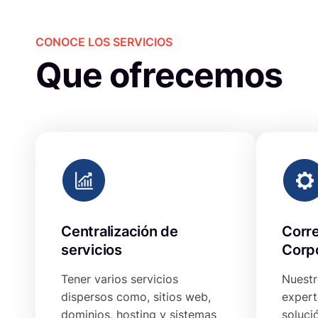
CONOCE LOS SERVICIOS
Que ofrecemos
Centralización de
Corre
servicios
Corp
Tener varios servicios
Nuestr
dispersos como, sitios web,
expert
dominios, hosting y sistemas
soluci