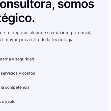
onsultora, somos
tégico.
ue tu negocio alcance su máximo potencial,
el mayor provecho de la tecnología.
interna y seguridad
 servicios y costos
e la competencia
 de valor