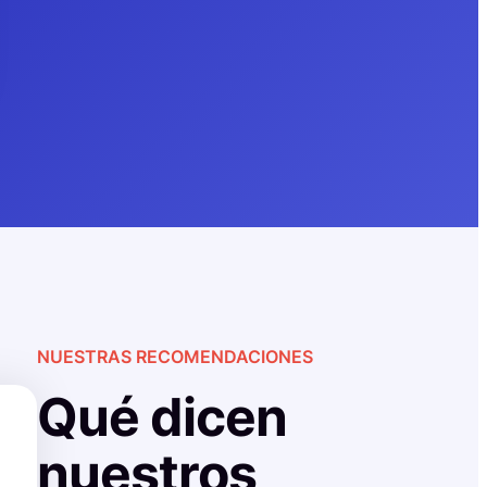
NUESTRAS RECOMENDACIONES
Qué dicen
nuestros