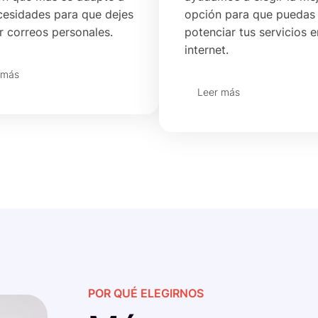
cesidades para que dejes
opción para que puedas
r correos personales.
potenciar tus servicios e
internet.
 más
Leer más
POR QUÉ ELEGIRNOS