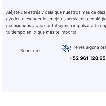
Aléjate del estrés y deja que nuestros más de diez
ayuden a escoger los mejores servicios tecnológi
necesidades y que contribuyen a impulsar a tu ne
tu tiempo en lo qué más te importa.
¿Tienes alguna pr
Saber más
+52 961 128 6