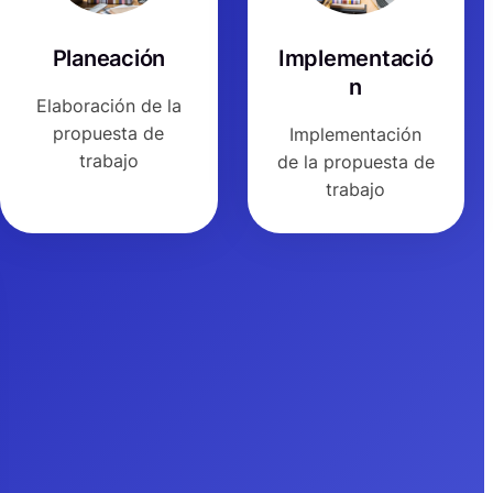
Planeación
Implementació
n
Elaboración de la
propuesta de
Implementación
trabajo
de la propuesta de
trabajo