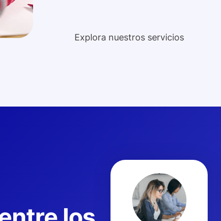
Explora nuestros servicios
entre los